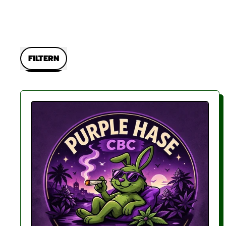
FILTERN